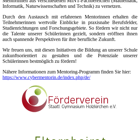
Mentorinnen aus verschiedenen MINT-Fachbereichen (Mathematik,
Informatik, Naturwissenschaften und Technik) zu vernetzen.
Durch den Austausch mit erfahrenen Mentorinnen erhalten die
Teilnehmerinnen wertvolle Einblicke in praxisnahe Berufsfelder,
Studienrichtungen und Forschungsgebiete. So fördern wir nicht nur
die Talente unserer Schülerinnen gezielt, sondern eröffnen ihnen
auch spannende Perspektiven für ihre berufliche Zukunft.
Wir freuen uns, mit diesen Initiativen die Bildung an unserer Schule
zukunftsorientiert zu gestalten und die Potenziale unserer
Schülerinnen bestmöglich zu fördern!
Nähere Informationen zum Mentoring-Programm finden Sie hier:
https://www.cybermentorin.de/index.php/de/