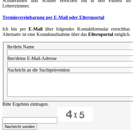
Schülerinnen und Schüler erreichen mit in den Pausen im
Lehrerzimmer.
Terminvereinbarung per E-Mail oder Elternportal
Ich bin per
E-Mail
über folgendes Kontaktformular erreichbar.
Alternativ ist eine Kontaktaufnahme über das
Elternportal
möglich.
Ihr/dein Name
Ihre/deine E-Mail-Adresse
Nachricht an die Suchtprävention
Bitte Ergebnis eintragen.
Nachricht senden