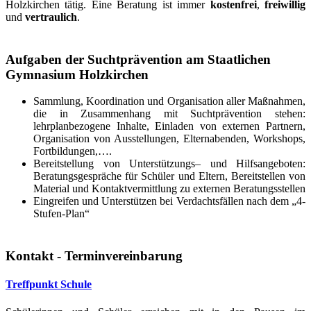
Holzkirchen tätig. Eine Beratung ist immer
kostenfrei
,
freiwillig
und
vertraulich
.
Aufgaben der Suchtprävention am Staatlichen
Gymnasium Holzkirchen
Sammlung, Koordination und Organisation aller Maßnahmen,
die in Zusammenhang mit Suchtprävention stehen:
lehrplanbezogene Inhalte, Einladen von externen Partnern,
Organisation von Ausstellungen, Elternabenden, Workshops,
Fortbildungen,….
Bereitstellung von Unterstützungs– und Hilfsangeboten:
Beratungsgespräche für Schüler und Eltern, Bereitstellen von
Material und Kontaktvermittlung zu externen Beratungsstellen
Eingreifen und Unterstützen bei Verdachtsfällen nach dem „4-
Stufen-Plan“
Kontakt - Terminvereinbarung
Treffpunkt Schule