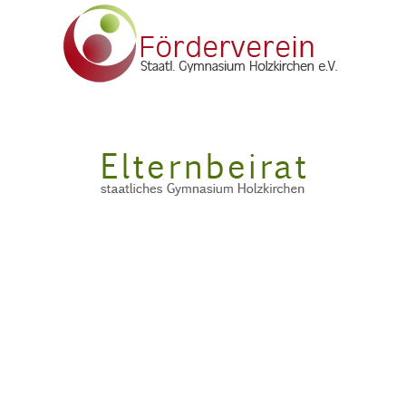
Copyright © 2015 - 2026 Staatliches Gymnasium Holzkirchen
Impressum
Datenschutzbestimmungen